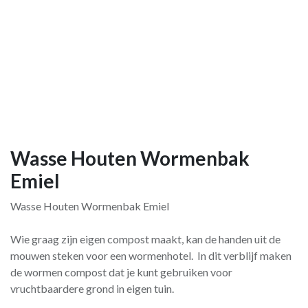
Wasse Houten Wormenbak
Emiel
Wasse Houten Wormenbak Emiel
Wie graag zijn eigen compost maakt, kan de handen uit de
mouwen steken voor een wormenhotel. In dit verblijf maken
de wormen compost dat je kunt gebruiken voor
vruchtbaardere grond in eigen tuin.