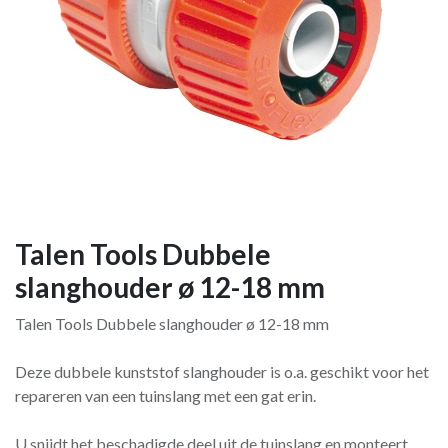
Talen Tools Dubbele
slanghouder ø 12-18 mm
Talen Tools Dubbele slanghouder ø 12-18 mm
Deze dubbele kunststof slanghouder is o.a. geschikt voor het
repareren van een tuinslang met een gat erin.
U snijdt het beschadigde deel uit de tuinslang en monteert