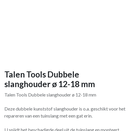
Talen Tools Dubbele
slanghouder ø 12-18 mm
Talen Tools Dubbele slanghouder ø 12-18 mm
Deze dubbele kunststof slanghouder is o.a. geschikt voor het
repareren van een tuinslang met een gat erin.
U snijdt het beschadigde deel uit de tuinslang en monteert