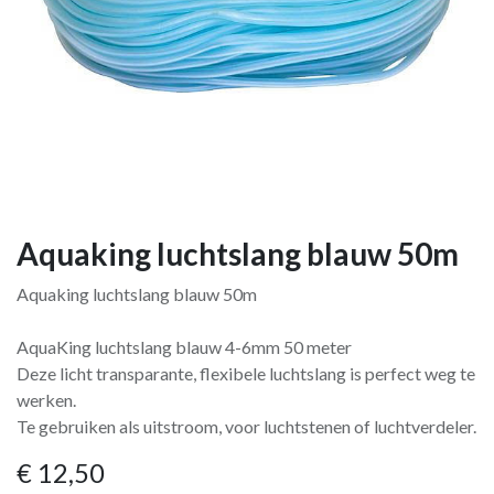
Aquaking luchtslang blauw 50m
Aquaking luchtslang blauw 50m
AquaKing luchtslang blauw 4-6mm 50 meter
Deze licht transparante, flexibele luchtslang is perfect weg te
werken.
Te gebruiken als uitstroom, voor luchtstenen of luchtverdeler.
€
12,50