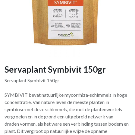
Servaplant Symbivit 150gr
Servaplant Symbivit 150gr
SYMBIVIT bevat natuurlijke mycorrhiza-schimmels in hoge
concentratie. Van nature leven de meeste planten in
symbiose met deze schimmels, die met de plantenwortels
vergroeien en in de grond een uitgebreid netwerk van
draden vormen, als het ware een verbinding tussen bodem en
plant. Dit vergroot op natuurlijke wijze de opname