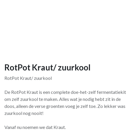
RotPot Kraut/ zuurkool
RotPot Kraut/ zuurkool
De RotPot Kraut is een complete doe-het-zelf fermentatiekit
om zelf zuurkool te maken. Alles wat je nodig hebt zit in de
doos, alleen de verse groenten voeg je zelf toe. Zo lekker was
zuurkool nog nooit!
Vanaf nu noemen we dat Kraut.