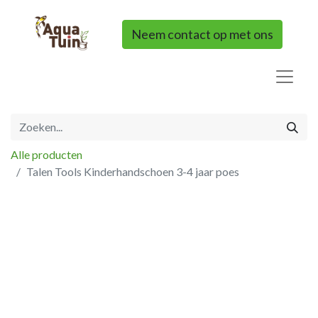
Neem contact op met ons
Alle producten
Talen Tools Kinderhandschoen 3-4 jaar poes