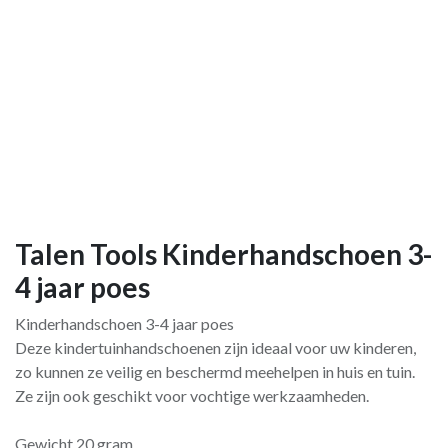
Talen Tools Kinderhandschoen 3-
4 jaar poes
Kinderhandschoen 3-4 jaar poes
Deze kindertuinhandschoenen zijn ideaal voor uw kinderen,
zo kunnen ze veilig en beschermd meehelpen in huis en tuin.
Ze zijn ook geschikt voor vochtige werkzaamheden.
Gewicht 20 gram