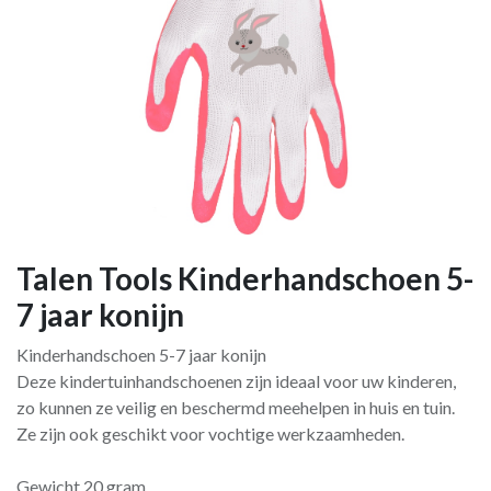
Talen Tools Kinderhandschoen 5-
7 jaar konijn
Kinderhandschoen 5-7 jaar konijn
Deze kindertuinhandschoenen zijn ideaal voor uw kinderen,
zo kunnen ze veilig en beschermd meehelpen in huis en tuin.
Ze zijn ook geschikt voor vochtige werkzaamheden.
Gewicht 20 gram