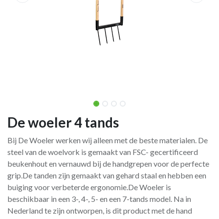
De woeler 4 tands
Bij De Woeler werken wij alleen met de beste materialen. De
steel van de woelvork is gemaakt van FSC- gecertificeerd
beukenhout en vernauwd bij de handgrepen voor de perfecte
grip.De tanden zijn gemaakt van gehard staal en hebben een
buiging voor verbeterde ergonomie.De Woeler is
beschikbaar in een 3-, 4-, 5- en een 7-tands model. Na in
Nederland te zijn ontworpen, is dit product met de hand