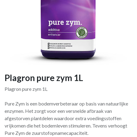
Plagron pure zym 1L
Plagron pure zym 1L
Pure Zym is een bodemverbeteraar op basis van natuurlijke
enzymen. Het zorgt voor een versnelde afbraak van
afgestorven plantdelen waardoor extra voedingsstoffen
vrijkomen die het bodemleven stimuleren. Tevens verhoogt
Pure Zym de zuurstofopnamecapaciteit.