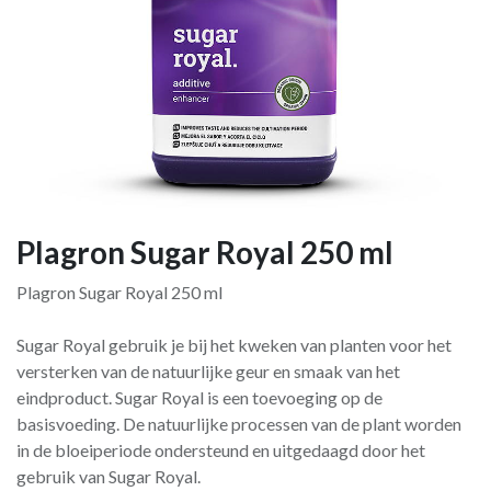
Plagron Sugar Royal 250 ml
Plagron Sugar Royal 250 ml
Sugar Royal gebruik je bij het kweken van planten voor het
versterken van de natuurlijke geur en smaak van het
eindproduct. Sugar Royal is een toevoeging op de
basisvoeding. De natuurlijke processen van de plant worden
in de bloeiperiode ondersteund en uitgedaagd door het
gebruik van Sugar Royal.