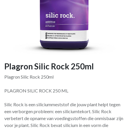
Plagron Silic Rock 250ml
Plagron Silic Rock 250ml
PLAGRON SILIC ROCK 250 ML
Silic Rock is een siliciummeststof die jouw plant helpt tegen
een verborgen probleem: een siliciumtekort. Silic Rock
verbetert de opname van voedingsstoffen die onmisbaar zijn
voor je plant. Silic Rock bevat silicium in een vorm die