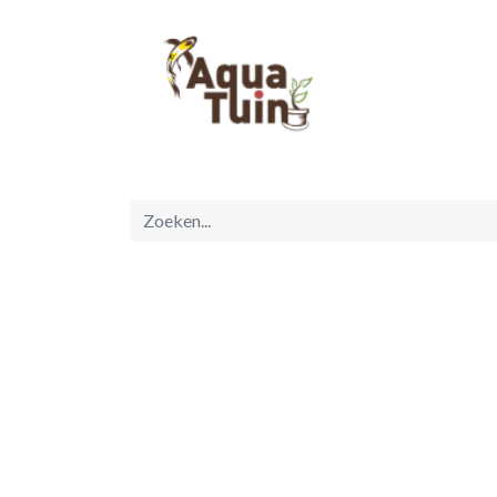
Startpagina